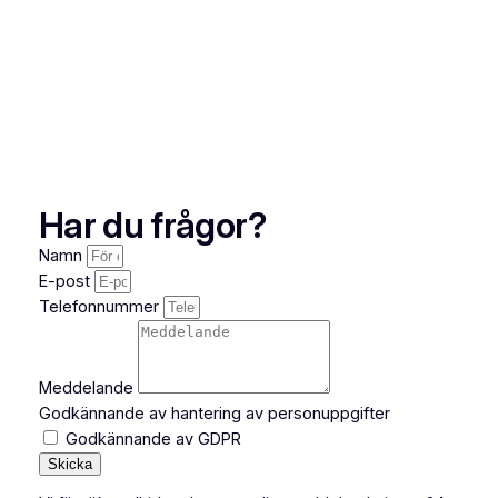
Har du frågor?
Namn
E-post
Telefonnummer
Meddelande
Godkännande av hantering av personuppgifter
Godkännande av GDPR
Skicka