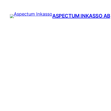
ASPECTUM INKASSO AB