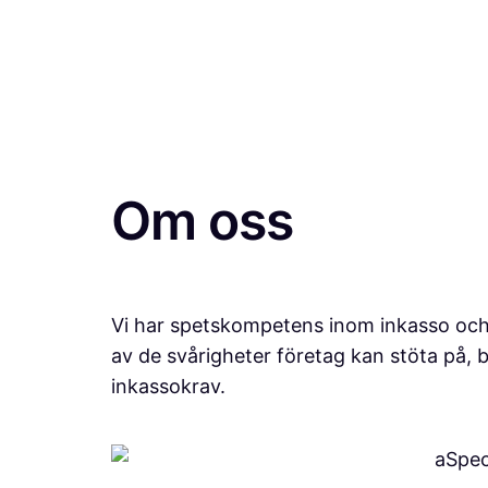
Om oss
Vi har spetskompetens inom inkasso och
av de svårigheter företag kan stöta på,
inkassokrav.