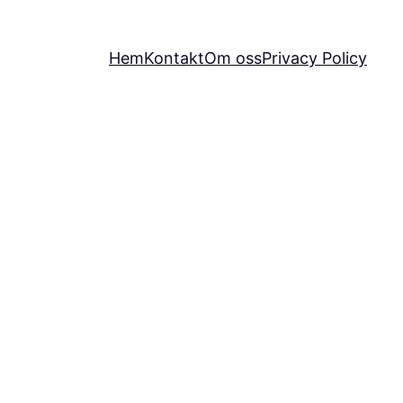
Hem
Kontakt
Om oss
Privacy Policy