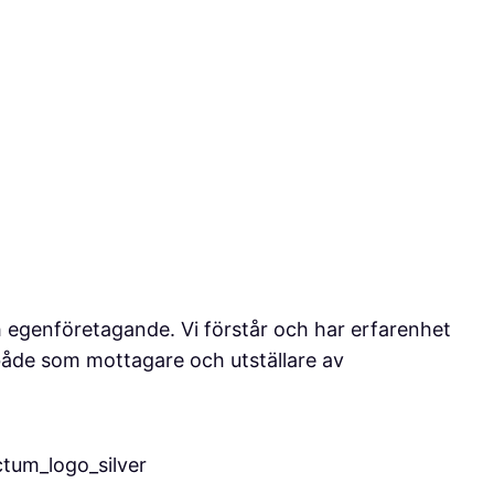
 egenföretagande. Vi förstår och har erfarenhet
 både som mottagare och utställare av